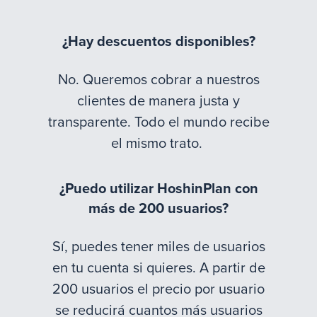
¿Hay descuentos disponibles?
No. Queremos cobrar a nuestros
clientes de manera justa y
transparente. Todo el mundo recibe
el mismo trato.
¿Puedo utilizar HoshinPlan con
más de 200 usuarios?
Sí, puedes tener miles de usuarios
en tu cuenta si quieres. A partir de
200 usuarios el precio por usuario
se reducirá cuantos más usuarios