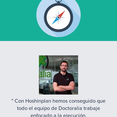
Con Hoshinplan hemos conseguido que
todo el equipo de Doctoralia trabaje
enfocado a la ejecución.