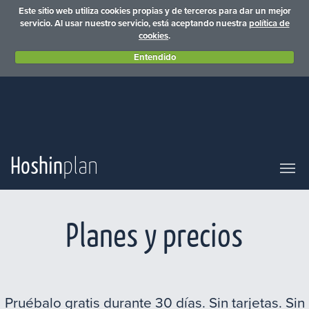
Este sitio web utiliza cookies propias y de terceros para dar un mejor
servicio. Al usar nuestro servicio, está aceptando nuestra
política de
cookies
.
Entendido
Hoshin
plan
Planes y precios
Pruébalo gratis durante 30 días. Sin tarjetas. Sin