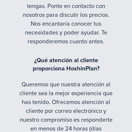
tengas. Ponte en contacto con
nosotros para discutir los precios.
Nos encantaría conocer tus
necesidades y poder ayudar. Te
responderemos cuanto antes.
¿Qué atención al cliente
proporciona HoshinPlan?
Queremos que nuestra atención al
cliente sea la mejor experiencia que
has tenido. Ofrecemos atención al
cliente por correo electrónico y
nuestro compromiso es responderte
en menos de 24 horas (días