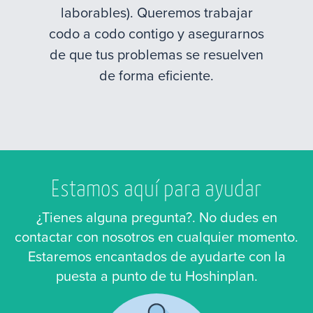
laborables). Queremos trabajar
codo a codo contigo y asegurarnos
de que tus problemas se resuelven
de forma eficiente.
Estamos aquí para ayudar
¿Tienes alguna pregunta?. No dudes en
contactar con nosotros en cualquier momento.
Estaremos encantados de ayudarte con la
puesta a punto de tu Hoshinplan.