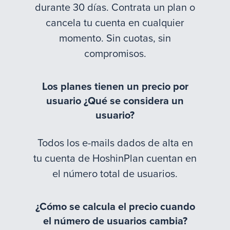
durante 30 días. Contrata un plan o
cancela tu cuenta en cualquier
momento. Sin cuotas, sin
compromisos.
Los planes tienen un precio por
usuario ¿Qué se considera un
usuario?
Todos los e-mails dados de alta en
tu cuenta de HoshinPlan cuentan en
el número total de usuarios.
¿Cómo se calcula el precio cuando
el número de usuarios cambia?