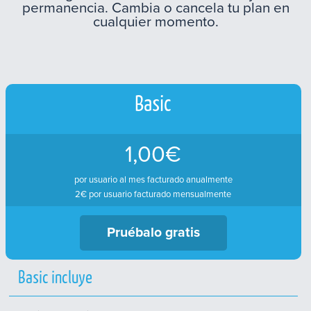
permanencia. Cambia o cancela tu plan en
cualquier momento.
Basic
1,00€
por usuario al mes facturado anualmente
2€ por usuario facturado mensualmente
Pruébalo gratis
Basic incluye