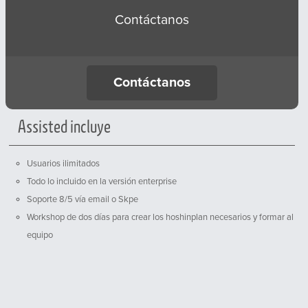
Contáctanos
Contáctanos
Assisted incluye
Usuarios ilimitados
Todo lo incluido en la versión enterprise
Soporte 8/5 vía email o Skpe
Workshop de dos días para crear los hoshinplan necesarios y formar al
equipo