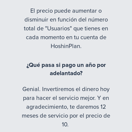
El precio puede aumentar o
disminuir en función del número
total de "Usuarios" que tienes en
cada momento en tu cuenta de
HoshinPlan.
¿Qué pasa si pago un año por
adelantado?
Genial. Invertiremos el dinero hoy
para hacer el servicio mejor. Y en
agradecimiento, te daremos 12
meses de servicio por el precio de
10.